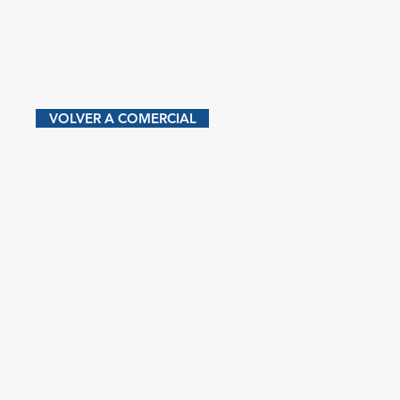
VOLVER A COMERCIAL