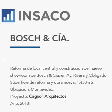
BOSCH & CÍA.
Reforma de local central y construcción de nuevo
showroom de Bosch & Cía. en Av. Rivera y Obligado.
Superficie de reforma y obra nueva: 1.430 m2
Ubicación: Montevideo.
Proyecto:
Cagnoli Arquitectos
Año: 2018