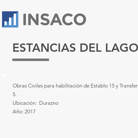
ESTANCIAS DEL LAG
Obras Civiles para habilitación de Establo 15 y Transfer
5.
Ubicación: Durazno
Año: 2017