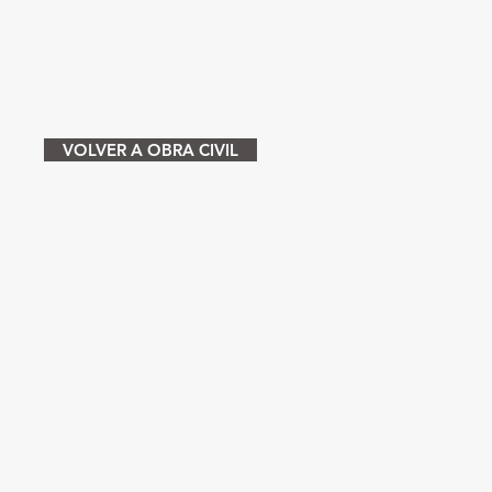
VOLVER A OBRA CIVIL