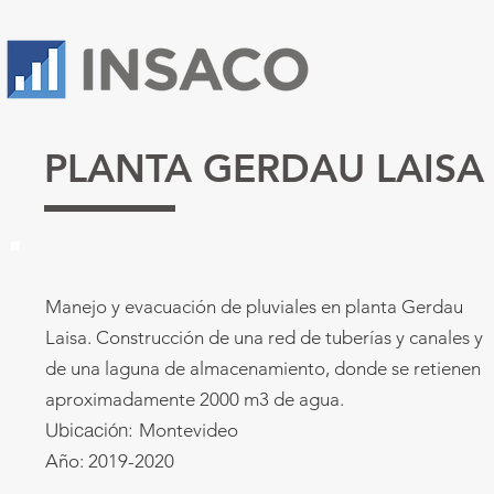
PLANTA GERDAU LAISA
Manejo y evacuación de pluviales en planta Gerdau
Laisa. Construcción de una red de tuberías y canales y
de una laguna de almacenamiento, donde se retienen
aproximadamente 2000 m3 de agua.
Ubicación:
Montevideo
Año: 2019-2020