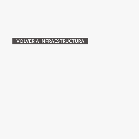
VOLVER A INFRAESTRUCTURA