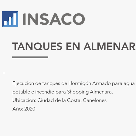
TANQUES EN ALMENAR
Ejecución de tanques de Hormigón Armado para agua
potable e incendio para Shopping Almenara.
Ubicación:
Ciudad de la Costa, Canelones
Año: 2020