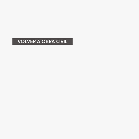
VOLVER A OBRA CIVIL